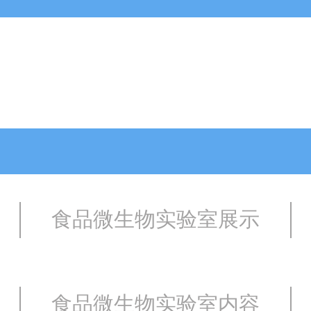
食品微生物实验室展示
食品微生物实验室内容