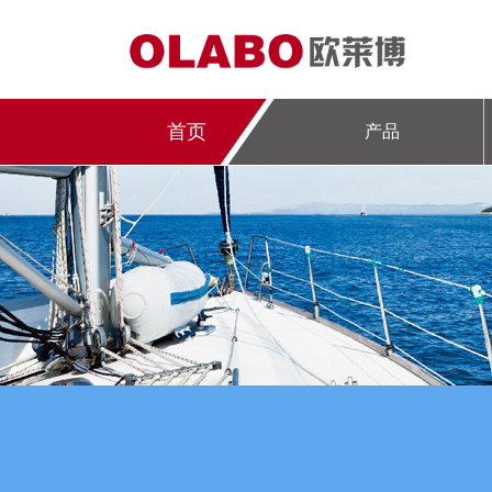
首页
产品