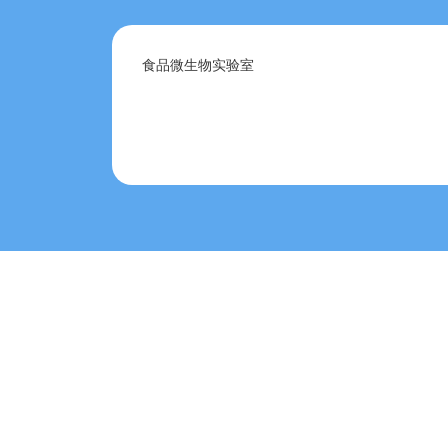
食品微生物实验室