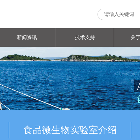
新闻资讯
技术支持
关
食品微生物实验室介绍