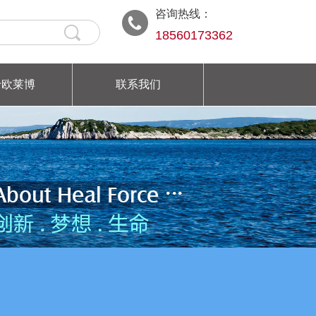
咨询热线：
18560173362
于欧莱博
联系我们