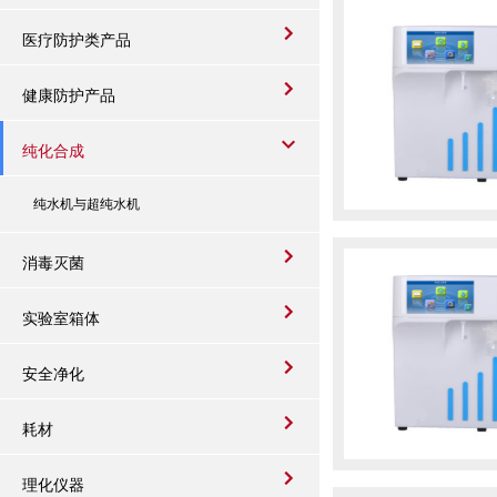
医疗防护类产品
健康防护产品
纯化合成
纯水机与超纯水机
消毒灭菌
实验室箱体
安全净化
耗材
理化仪器