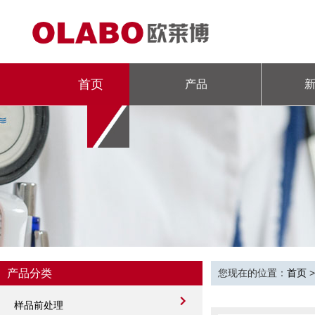
首页
产品
产品分类
您现在的位置：
首页
样品前处理