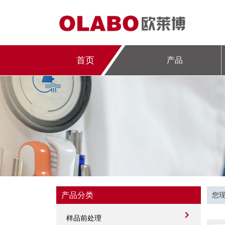
首页
产品
产品分类
您
样品前处理