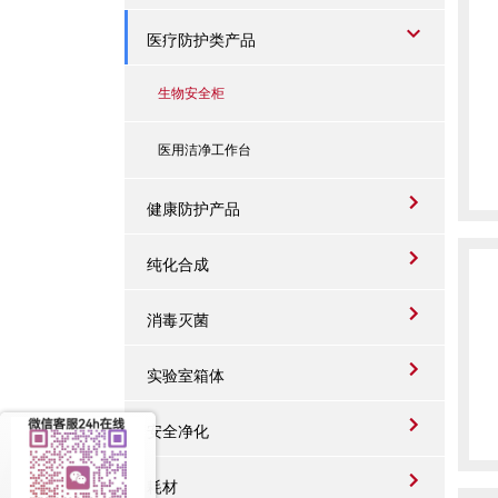
医疗防护类产品
生物安全柜
医用洁净工作台
健康防护产品
纯化合成
消毒灭菌
实验室箱体
安全净化
耗材