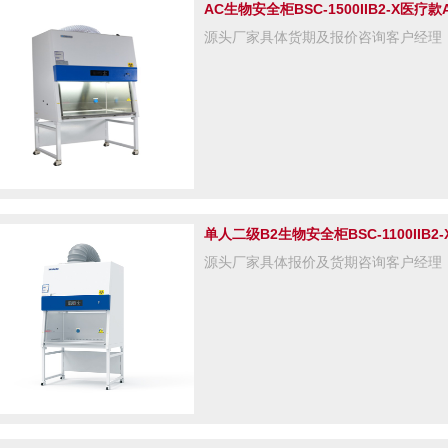
AC生物安全柜BSC-1500IIB2-X医疗
源头厂家具体货期及报价咨询客户经理
单人二级B2生物安全柜BSC-1100II
源头厂家具体报价及货期咨询客户经理