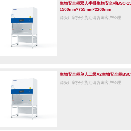
生物安全柜双人半排生物安全柜BSC-150
1500mm×755mm×2200mm
源头厂家报价货期请咨询客户经理
生物安全柜单人二级A2生物安全柜BSC-11
源头厂家报价货期请咨询客户经理