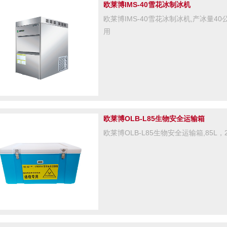
欧莱博IMS-40雪花冰制冰机
欧莱博IMS-40雪花冰制冰机,产冰量40
用
欧莱博OLB-L85生物安全运输箱
欧莱博OLB-L85生物安全运输箱,85L