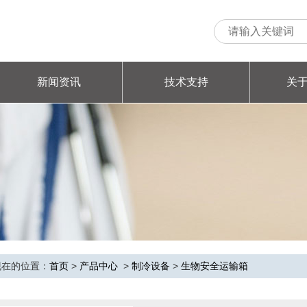
新闻资讯
技术支持
关
现在的位置：
首页
>
产品中心
>
制冷设备
>
生物安全运输箱