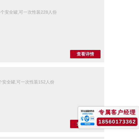
12个安全罐,可一次性装228人份
查看详情
8个安全罐,可一次性装152人份
专属客户经理
18560173362
查看详情