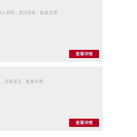
I，2人采样，灵活安装，配备空调
查看详情
采样，安装灵活，配备空调
查看详情