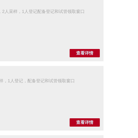
II，2人采样，1人登记配备登记和试管领取窗口
查看详情
1采样，1人登记，配备登记和试管领取窗口
查看详情