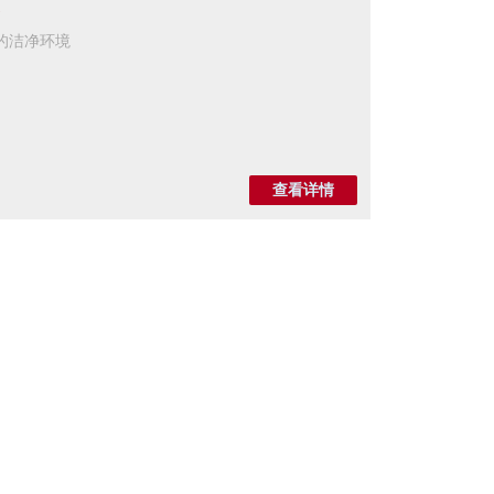
的洁净环境
查看详情