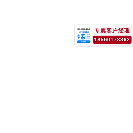
专属客户经理
18560173362