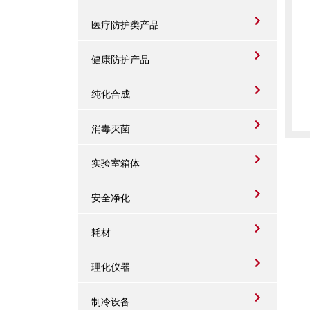
医疗防护类产品
健康防护产品
纯化合成
消毒灭菌
实验室箱体
安全净化
耗材
理化仪器
制冷设备