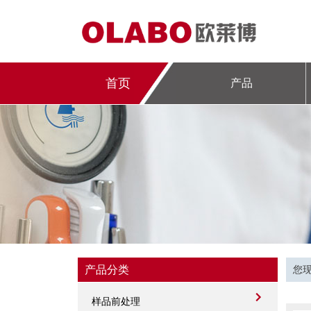
首页
产品
产品分类
您
样品前处理