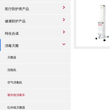
医疗防护类产品
健康防护产品
纯化合成
消毒灭菌
灭菌器
洗瓶机
空气消毒机
紫外线消毒车
红外线灭菌器