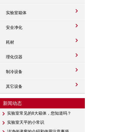
实验室箱体
安全净化
耗材
理化仪器
制冷设备
其它设备
新闻动态
实验室常见的8大箱体，您知道吗？
实验室天平的小常识
洁净传递窗的介绍和使用注意事项