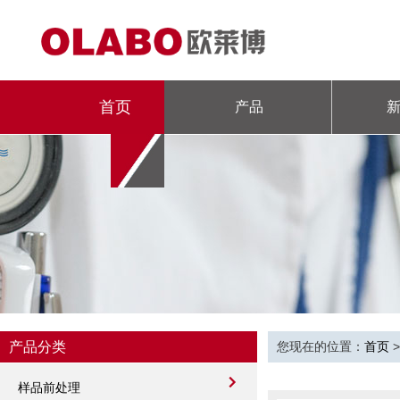
首页
产品
产品分类
您现在的位置：
首页
样品前处理