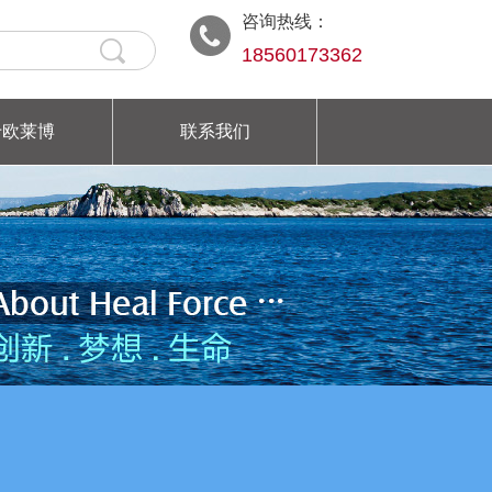
咨询热线：
18560173362
于欧莱博
联系我们