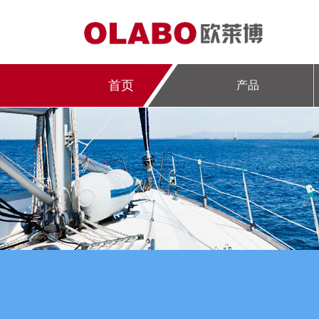
首页
产品