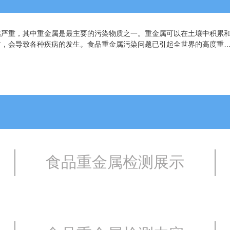
越严重，其中重金属是最主要的污染物质之一。重金属可以在土壤中积累
时，会导致各种疾病的发生。食品重金属污染问题已引起全世界的高度重
食品重金属检测展示