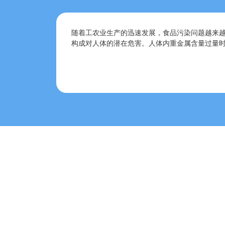
随着工农业生产的迅速发展，食品污染问题越来
构成对人体的潜在危害。人体内重金属含量过量