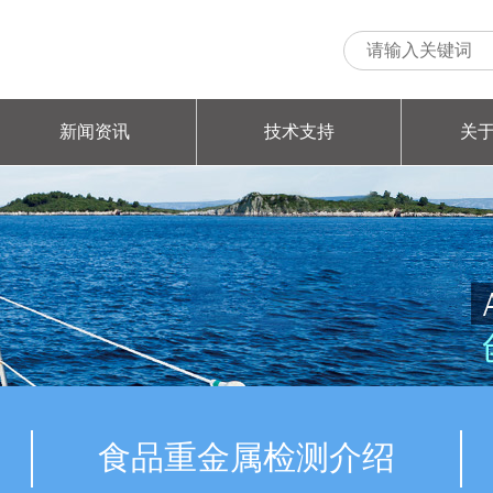
新闻资讯
技术支持
关
食品重金属检测介绍