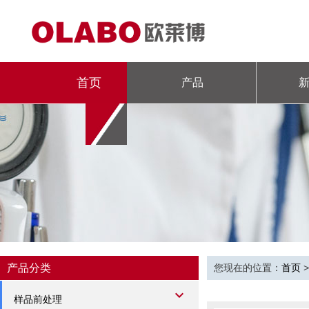
首页
产品
产品分类
您现在的位置：
首页
样品前处理