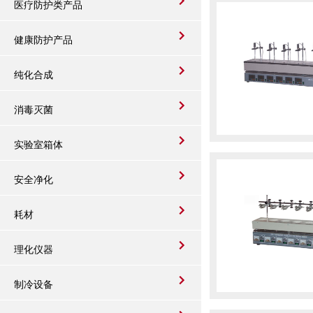
医疗防护类产品
健康防护产品
纯化合成
消毒灭菌
实验室箱体
安全净化
耗材
理化仪器
制冷设备