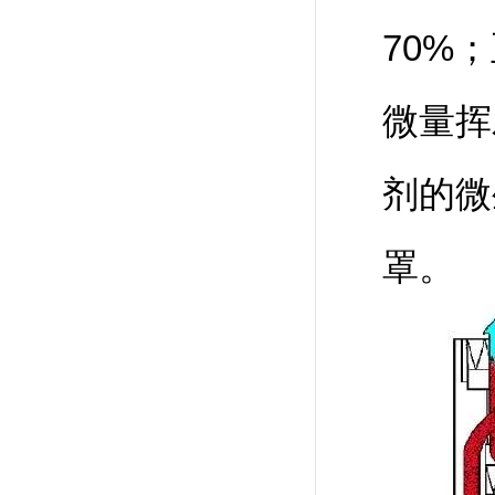
70%
微量挥
剂的微
罩。