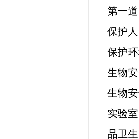
第一道
保护人
保护环
生物安
生物安
实验室
品卫生