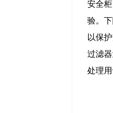
安全柜
验。下
以保护
过滤器
处理用