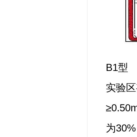
B1型
实验区
≥0.
为30