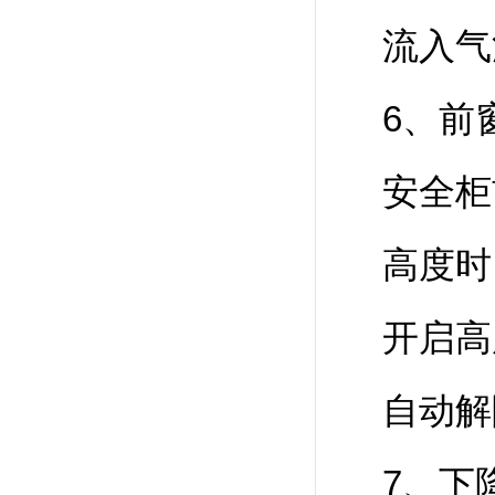
流入气
6、前
安全柜
高度时
开启高
自动解
7、下