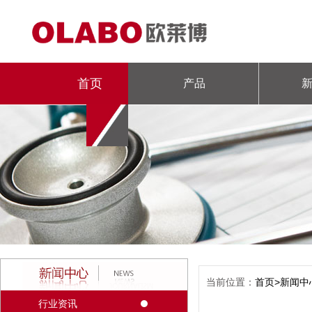
首页
产品
当前位置：
首页>
新闻中
行业资讯