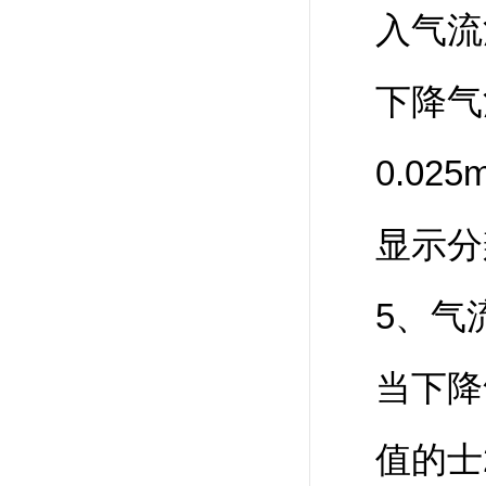
入气流
下降气
0.0
显示分
5、气
当下降
值的士