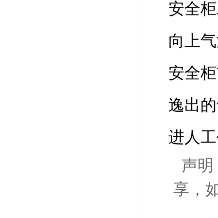
安全柜
向上气
安全柜
逸出的
进人工
声明
享，